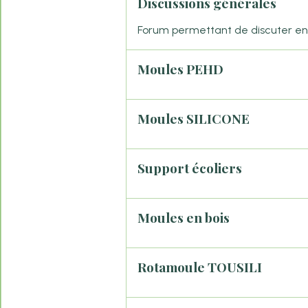
Discussions générales
Forum permettant de discuter entr
Moules PEHD
Moules SILICONE
Support écoliers
Moules en bois
Rotamoule TOUSILI