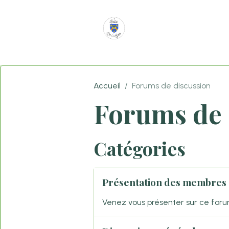
Accueil
Forums de discussion
Forums de 
Catégories
Présentation des membres
Venez vous présenter sur ce foru