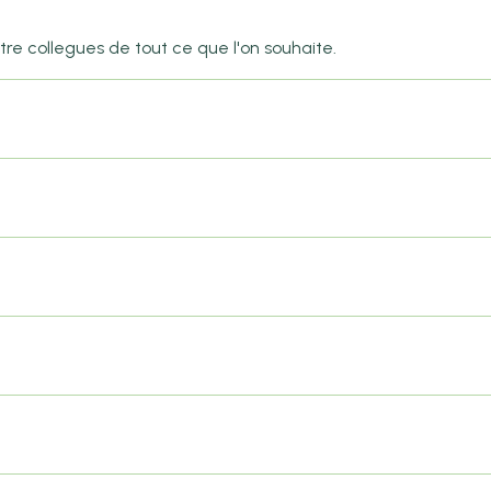
e collegues de tout ce que l'on souhaite.