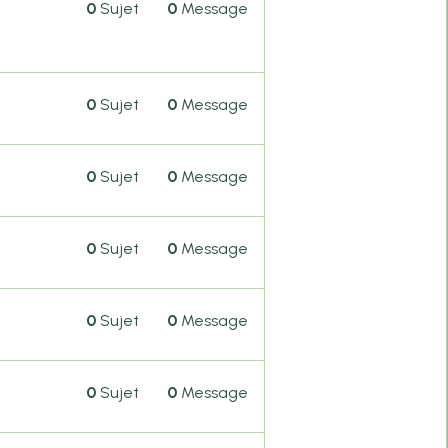
0
Sujet
0
Message
0
Sujet
0
Message
0
Sujet
0
Message
0
Sujet
0
Message
0
Sujet
0
Message
0
Sujet
0
Message